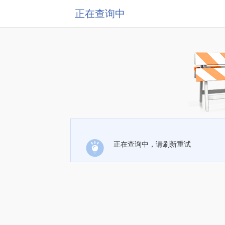
正在查询中
正在查询中，请刷新重试