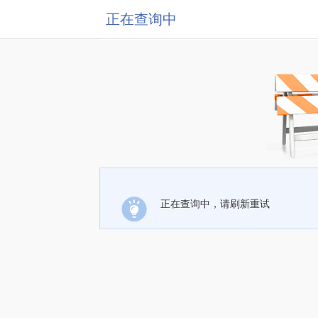
正在查询中
正在查询中，请刷新重试