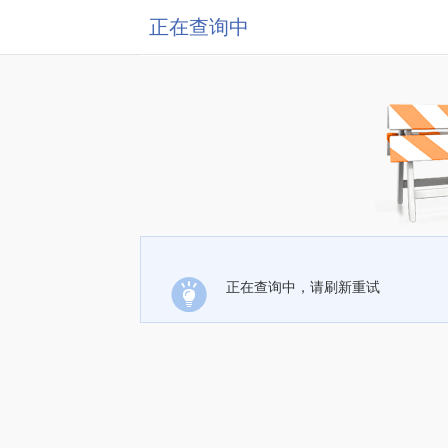
正在查询中
正在查询中，请刷新重试