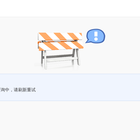
查询中，请刷新重试