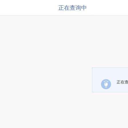
正在查询中
正在