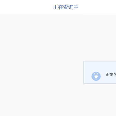
正在查询中
正在