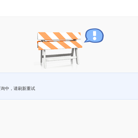
查询中，请刷新重试