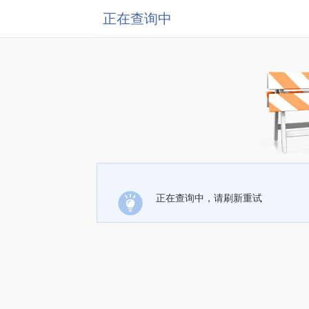
正在查询中
正在查询中，请刷新重试