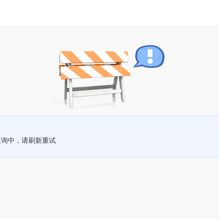
查询中，请刷新重试