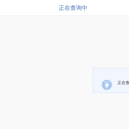
正在查询中
正在