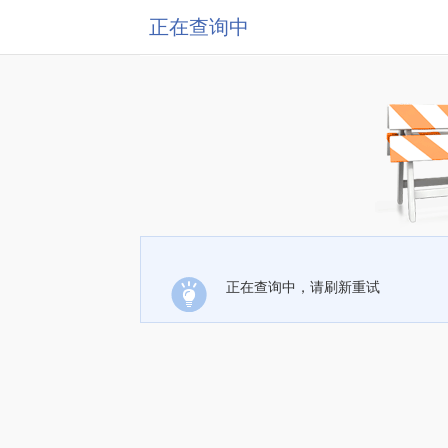
正在查询中
正在查询中，请刷新重试