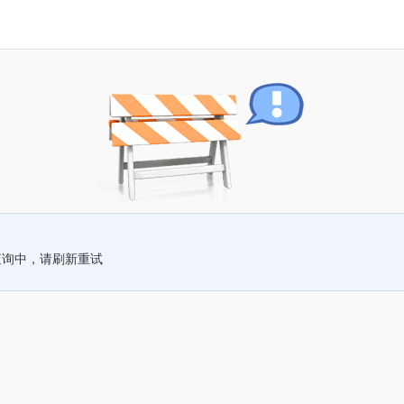
查询中，请刷新重试