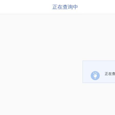
正在查询中
正在